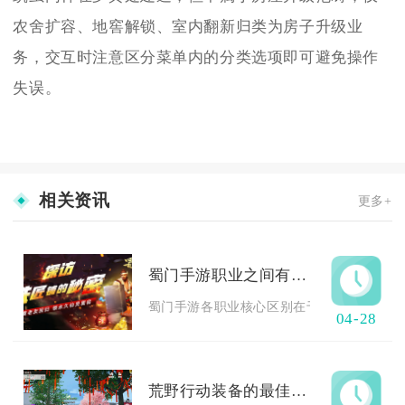
农舍扩容、地窖解锁、室内翻新归类为房子升级业
务，交互时注意区分菜单内的分类选项即可避免操作
失误。
相关资讯
更多+
蜀门手游职业之间有什么区别
蜀门手游各职业核心区别在于定位、战斗距离
04-28
荒野行动装备的最佳搭配方式是什么