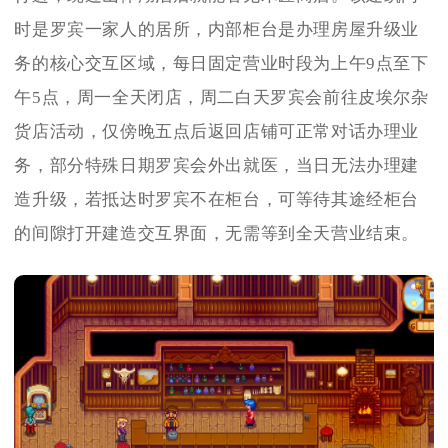
时是罗宾一家人的居所，内部柜台是办理房屋升级业
务的核心交互区域，每日固定营业时段为上午9点至下
午5点，周一全天闭店，周二白天罗宾会前往皮埃尔杂
货店活动，仅傍晚五点后返回店铺可正常对话办理业
务，部分特殊日期罗宾会外出就医，当日无法办理建
造升级，若抵达时罗宾不在柜台，可等待其途经柜台
的间隙打开建造交互界面，无需等到全天营业结束。