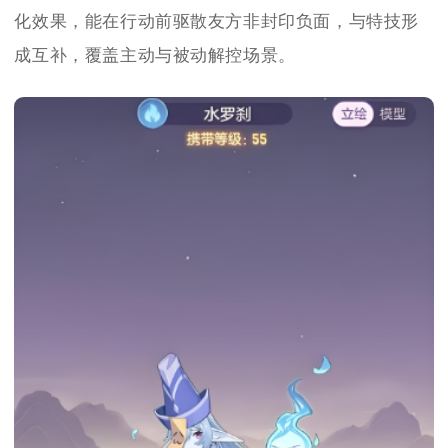
化效果，能在行动前驱散友方非封印负面，与特技形
成互补，覆盖主动与被动解控场景。