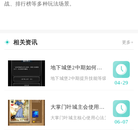
战、排行榜等多种玩法场景。
相关资讯
更多+
地下城堡2中期如何提升技能等级
地下城堡2中期提升技能等级，核心依靠完成训
04-29
大掌门叶城主会使用哪种心法
大掌门叶城主核心使用心法为七伤心经，搭配
06-07