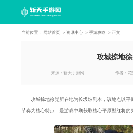
当前位置：
网站首页
资讯中心
手游攻略
正文
攻城掠地徐
来源：
斩天手游网
作者：
花
攻城掠地徐晃所在地为长坂坡副本，该地点以平
节奏为核心特点，是游戏中期获取核心平原型红将的