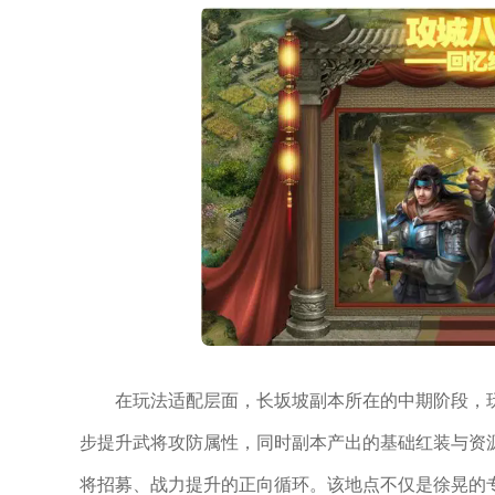
在玩法适配层面，长坂坡副本所在的中期阶段，
步提升武将攻防属性，同时副本产出的基础红装与资
将招募、战力提升的正向循环。该地点不仅是徐晃的