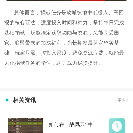
总体而言，捐献任务是攻城掠地中低投入、高回
报的核心玩法，适度投入时间和精力，坚持每日完成
基础捐献，既能稳定获取功勋与资源，又能享受国
家、联盟带来的加成福利，为长期发展奠定坚实基
础。玩家只需把控投入尺度，避免资源浪费，就能最
大化捐献任务的价值，助力战力稳步提升。
相关资讯
更多+
如何在二战风云2中快速扩张版图