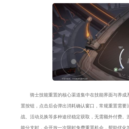
骑士技能重置的核心渠道集中在技能界面与养成
置按钮，点击后会弹出消耗确认窗口，常规重置需要
战、活动兑换等多种途径稳定获取，无需额外付费。
能分支时，会开放一次限时免费重置机会，帮助优化