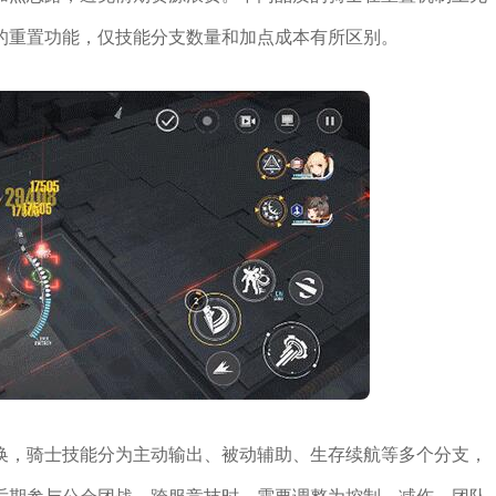
的重置功能，仅技能分支数量和加点成本有所区别。
换，骑士技能分为主动输出、被动辅助、生存续航等多个分支，