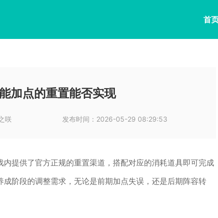
首
能加点的重置能否实现
之咲
发布时间：
2026-05-29 08:29:53
戏内提供了官方正规的重置渠道，搭配对应的消耗道具即可完成
养成阶段的调整需求，无论是前期加点失误，还是后期阵容转