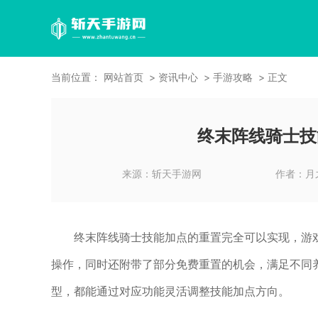
当前位置：
网站首页
资讯中心
手游攻略
正文
终末阵线骑士技
来源：
斩天手游网
作者：
月
终末阵线骑士技能加点的重置完全可以实现，游
操作，同时还附带了部分免费重置的机会，满足不同
型，都能通过对应功能灵活调整技能加点方向。