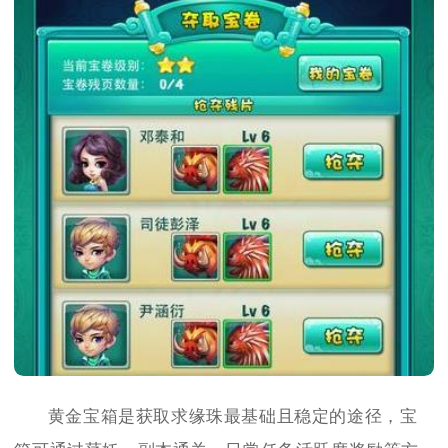
黄金宝箱是获取求缘珠最基础且稳定的途径，宝