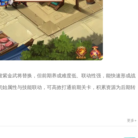
被紫金武将替换，但前期养成难度低、联动性强，能快速形成战
初始属性与技能联动，可高效打通前期关卡，积累资源为后期转
更多+