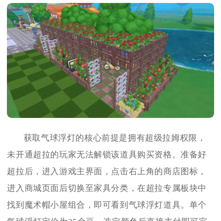
获取气球浮灯的核心前提是拥有超级拉姆权限，
未开通超拉的玩家无法解锁该道具购买资格。准备好
超拉后，进入游戏主界面，点击右上角的商店图标，
进入商城页面后切换至家具分类，在超拉专属板块中
找到魔术帽小屋组合，即可看到气球浮灯道具。单个