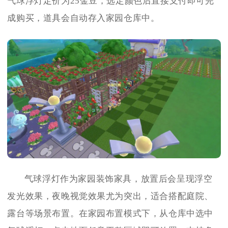
气球浮灯定价为25金豆，选定颜色后直接支付即可完
成购买，道具会自动存入家园仓库中。
气球浮灯作为家园装饰家具，放置后会呈现浮空
发光效果，夜晚视觉效果尤为突出，适合搭配庭院、
露台等场景布置。在家园布置模式下，从仓库中选中