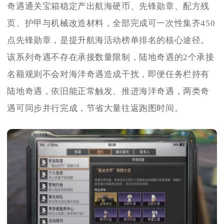
奇遇通关宝箱稳定产出航海硬币、先锋勋章、配方残
页、护甲与机械改造材料，全部完成可一次性集齐450
点先锋勋章，是提升航海活动榜单排名的核心途径。
该系列奇遇不存在承接数量限制，陆地奇遇的2个承接
名额规则不会对海洋奇遇造成干扰，即便任务栏持有
陆地奇遇，依旧能正常触发、推进海洋奇遇，两类奇
遇可同步并行完成，节省大量往返跑图时间。