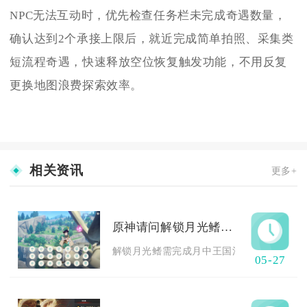
NPC无法互动时，优先检查任务栏未完成奇遇数量，
确认达到2个承接上限后，就近完成简单拍照、采集类
短流程奇遇，快速释放空位恢复触发功能，不用反复
更换地图浪费探索效率。
相关资讯
更多+
原神请问解锁月光鳍有什么要求吗
解锁月光鳍需完成月中王国活动全部前置任务
05-27