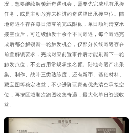
况，想要继续解锁新奇遇机会，需要先完成现有承接
任务，或是主动放弃未推进的奇遇腾出承接空位。陆
地奇遇不存在每日清零的完成限额，单日顺利清空承
接空位后，可连续触发十余个不同奇遇，每个奇遇完
成后都会解锁新一轮触发机会，仅部分长线奇遇存在
前置解锁要求，完成对应前置事件后才能刷新下一轮
触发点位，不会占用常规承接名额。陆地奇遇产出采
集、制作、战斗三类熟练度，还有新币、基础材料、
藏宝图等稳定收益，不少进阶玩家会优先清空承接空
位，再按区域顺次跑图收集奇遇，最大化单日资源收
益。