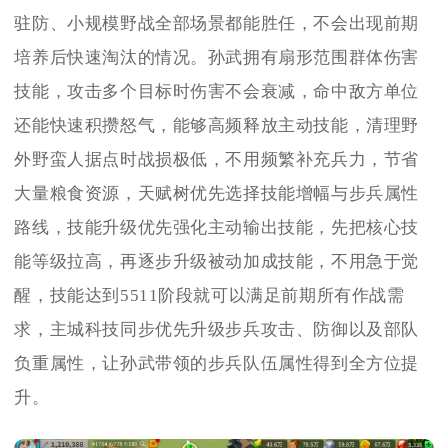
驻防、小规模野战全部场景都能胜任，不会出现前期
培养后快速淘汰的情况。孙武拥有扇形范围群体伤害
技能，攻击多个目标时伤害不会衰减，命中敌方单位
还能快速积攒怒气，能够高频释放主动技能，清理野
外野蛮人据点时战损极低，不用频繁补充兵力，节省
大量粮食资源，天赋树优先选择技能增幅与步兵属性
路线，技能升级优先强化主动输出技能，先把核心技
能等级拉高，再逐步升级被动加成技能，不用急于觉
醒，技能达到5511阶段就可以满足前期所有作战需
求，主城科技同步优先升级步兵攻击、防御以及部队
负重属性，让孙武带领的步兵队伍属性得到全方位提
升。