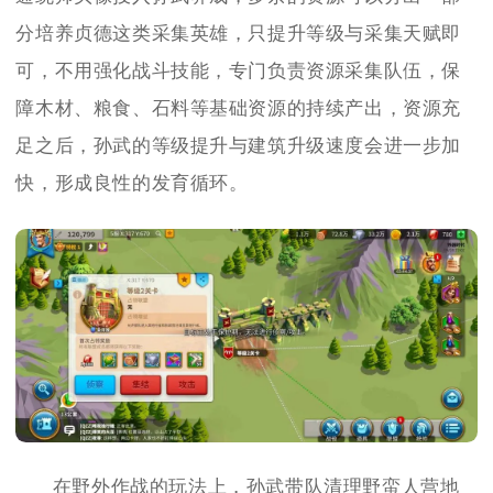
分培养贞德这类采集英雄，只提升等级与采集天赋即
可，不用强化战斗技能，专门负责资源采集队伍，保
障木材、粮食、石料等基础资源的持续产出，资源充
足之后，孙武的等级提升与建筑升级速度会进一步加
快，形成良性的发育循环。
在野外作战的玩法上，孙武带队清理野蛮人营地