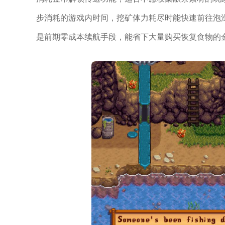
步消耗的游戏内时间，挖矿体力耗尽时能快速前往泡
是前期零成本续航手段，能省下大量购买恢复食物的