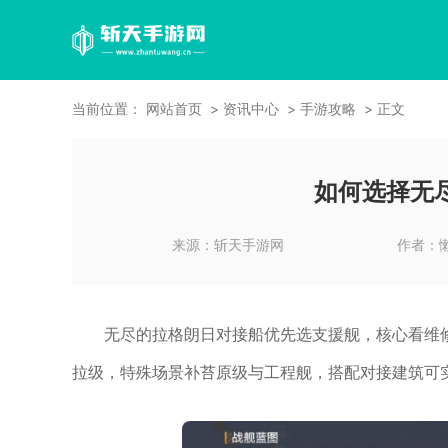
当前位置：
网站首页
资讯中心
手游攻略
正文
如何选择无
来源：
斩天手游网
作者：
无尽的拉格朗日对接船优先选支援舰，核心看维修
拉级，特殊场景补苔原级与工程舰，搭配对接建筑可