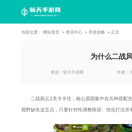
当前位置：
网站首页
资讯中心
手游攻略
正文
为什么二战风
来源：
斩天手游网
作者：
二战风云2关卡卡住，核心原因集中在兵种搭配
视野缺失这五点，只要针对性调整阵容、优化打法并