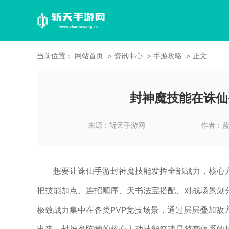
当前位置：
网站首页
资讯中心
手游攻略
正文
封神魔技能在诛仙
来源：
斩天手游网
作者：
想要让诛仙手游封神魔技能发挥全部战力，核心
把技能加点、连招顺序、天书法宝搭配、对战场景划
极致战力集中在各类PVP竞技场景，通过层层叠加